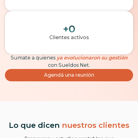
+
0
Clientes activos
Sumate a quienes
ya evolucionaron su gestión
con Sueldos Net.
Agendá una reunión
Lo que dicen
nuestros clientes