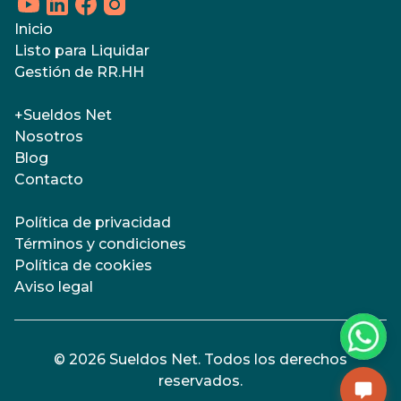
Inicio
Listo para Liquidar
Gestión de RR.HH
+Sueldos Net
Nosotros
Blog
Contacto
Política de privacidad
Términos y condiciones
Política de cookies
Aviso legal
©
2026
Sueldos Net
. Todos los derechos
reservados.