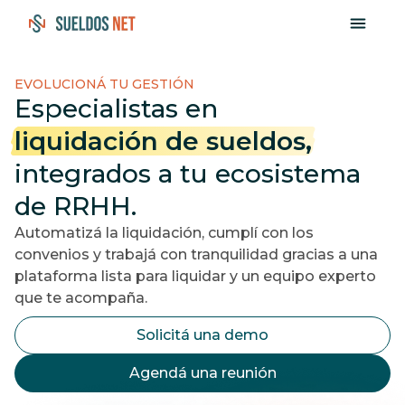
EVOLUCIONÁ TU GESTIÓN
Especialistas en
liquidación de sueldos,
integrados a tu
ecosistema
de RRHH.
Automatizá la liquidación, cumplí con los
convenios y trabajá con tranquilidad gracias a una
plataforma lista para liquidar y un equipo experto
que te acompaña.
Solicitá una demo
Agendá una reunión