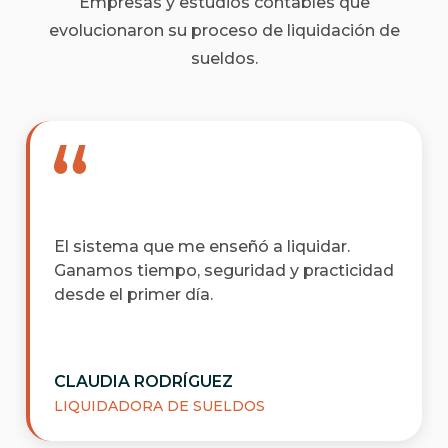
Empresas y estudios contables que
evolucionaron su proceso de liquidación de
sueldos.
El sistema que me enseñó a liquidar.
Ganamos tiempo, seguridad y practicidad
desde el primer día.
CLAUDIA RODRÍGUEZ
LIQUIDADORA DE SUELDOS